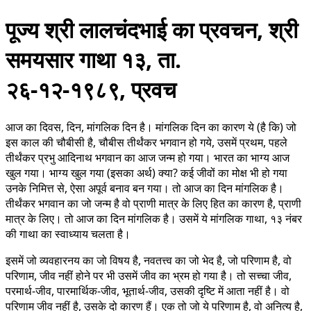
पूज्य श्री लालचंदभाई का प्रवचन, श्री
समयसार गाथा १३, ता.
२६-१२-१९८९, प्रवच
आज का दिवस, दिन, मांगलिक दिन है। मांगलिक दिन का कारण ये (है कि) जो
इस काल की चौबीसी है, चौबीस तीर्थंकर भगवान हो गये, उसमें प्रथम, पहले
तीर्थंकर प्रभु आदिनाथ भगवान का आज जन्म हो गया। भारत का भाग्य आज
खुल गया। भाग्य खुल गया (इसका अर्थ) क्या? कई जीवों का मोक्ष भी हो गया
उनके निमित्त से, ऐसा अपूर्व बनाव बन गया। तो आज का दिन मांगलिक है।
तीर्थंकर भगवान का जो जन्म है वो प्राणी मात्र के लिए हित का कारण है, प्राणी
मात्र के लिए। तो आज का दिन मांगलिक है। उसमें ये मांगलिक गाथा, १३ नंबर
की गाथा का स्वाध्याय चलता है।
इसमें जो व्यवहारनय का जो विषय है, नवतत्त्व का जो भेद है, जो परिणाम है, वो
परिणाम, जीव नहीं होने पर भी उसमें जीव का भ्रम हो गया है। तो सच्चा जीव,
परमार्थ-जीव, पारमार्थिक-जीव, भूतार्थ-जीव, उसकी दृष्टि में आता नहीं है। वो
परिणाम जीव नहीं है, उसके दो कारण हैं। एक तो जो ये परिणाम है, वो अनित्य है,