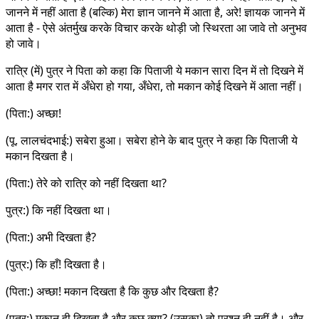
जानने में नहीं आता है (बल्कि) मेरा ज्ञान जानने में आता है, अरे! ज्ञायक जानने में
आता है - ऐसे अंतर्मुख करके विचार करके थोड़ी जो स्थिरता आ जावे तो अनुभव
हो जावे।
रात्रि (में) पुत्र ने पिता को कहा कि पिताजी ये मकान सारा दिन में तो दिखने में
आता है मगर रात में अँधेरा हो गया, अँधेरा, तो मकान कोई दिखने में आता नहीं।
(पिता:) अच्छा!
(पू. लालचंदभाई:) सबेरा हुआ। सबेरा होने के बाद पुत्र ने कहा कि पिताजी ये
मकान दिखता है।
(पिता:) तेरे को रात्रि को नहीं दिखता था?
पुत्र:) कि नहीं दिखता था।
(पिता:) अभी दिखता है?
(पुत्र:) कि हाँ! दिखता है।
(पिता:) अच्छा! मकान दिखता है कि कुछ और दिखता है?
(पुत्र:) मकान ही दिखता है और कुछ क्या? (उसका) तो प्रश्न ही नहीं है। और