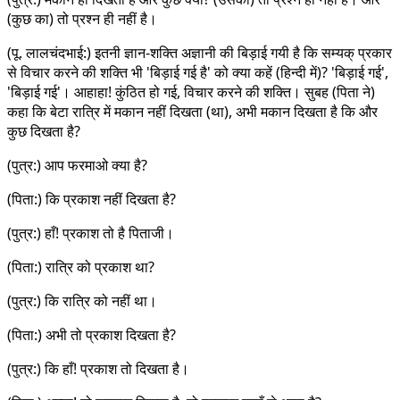
(कुछ का) तो प्रश्न ही नहीं है।
(पू. लालचंदभाई:) इतनी ज्ञान-शक्ति अज्ञानी की बिड़ाई गयी है कि सम्यक् प्रकार
से विचार करने की शक्ति भी 'बिड़ाई गई है' को क्या कहें (हिन्दी में)? 'बिड़ाई गई',
'बिड़ाई गई'। आहाहा! कुंठित हो गई, विचार करने की शक्ति। सुबह (पिता ने)
कहा कि बेटा रात्रि में मकान नहीं दिखता (था), अभी मकान दिखता है कि और
कुछ दिखता है?
(पुत्र:) आप फरमाओ क्या है?
(पिता:) कि प्रकाश नहीं दिखता है?
(पुत्र:) हाँ! प्रकाश तो है पिताजी।
(पिता:) रात्रि को प्रकाश था?
(पुत्र:) कि रात्रि को नहीं था।
(पिता:) अभी तो प्रकाश दिखता है?
(पुत्र:) कि हाँ! प्रकाश तो दिखता है।